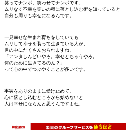
笑ってナンボ、笑わせてナンボです。
ムリなく不幸を笑いの種に落とし込む術を知っていると
自分も周りも幸せになるんです。
一見幸せな生まれ育ちをしていても
ムリして幸せを装って生きている人が、
世の中にたくさんおられますね。
「アンタしんどいやろ。幸せとちゃうやろ。
何のために生きてるのん？」
って心の中でつぶやくことが多いです。
事実をありのままに受け止めて、
心に落とし込むところから始めないと
人は幸せにならんと思うんですよね。