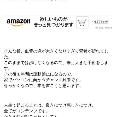
そんな折、血管の塊が大きくなりすぎて背骨が折れまし
た。
このままでは歩けなくなるので、来月大きな手術をしま
す。
その後１年間は運動禁止になるので、
家でパソコンに向かうチャンス到来です。
せっかくなので、本を書こうと思います。
人生で起こることは、良きにつけ悪しきにつけ、
全てがコンテンツです。
たとえ何が起こったとしても