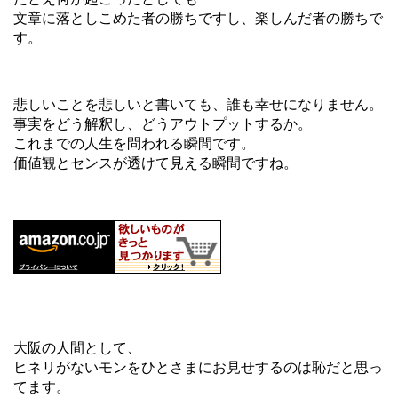
文章に落としこめた者の勝ちですし、楽しんだ者の勝ちで
す。
悲しいことを悲しいと書いても、誰も幸せになりません。
事実をどう解釈し、どうアウトプットするか。
これまでの人生を問われる瞬間です。
価値観とセンスが透けて見える瞬間ですね。
大阪の人間として、
ヒネリがないモンをひとさまにお見せするのは恥だと思っ
てます。