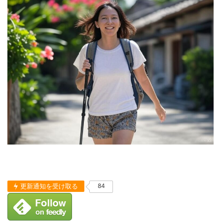
更新通知を受け取る
84