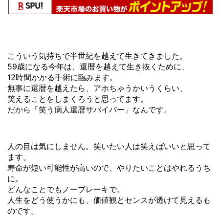
こういう気持ちで半世紀を越えて生きてきました。
59歳になる今年は、還暦を越えて生き抜くために、
12時間かかる手術に臨みます。
無事に還暦を越えたら、アホちゃうかいうくらい、
笑えることをしまくろうと思ってます。
だから「笑う病人還暦サバイバー」なんです。
人の目は気にしません。笑いたい人は笑えばいいと思って
ます。
寿命が短い可能性が高いので、やりたいことはやれるうち
に。
どんなことでもノーブレーキで。
人生をどう使うかにも、価値観とセンスが透けて見えるも
のです。