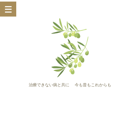
治療できない病と共に 今も昔もこれからも