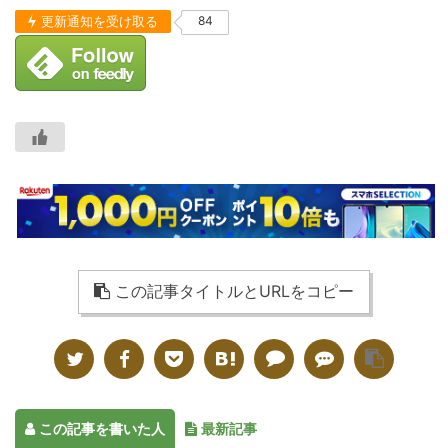
更新通知を受け取る
84
この記事タイトルとURLをコピー
この記事を書いた人
最新記事