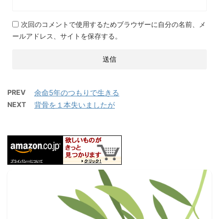
次回のコメントで使用するためブラウザーに自分の名前、メ
ールアドレス、サイトを保存する。
PREV
余命5年のつもりで生きる
NEXT
背骨を１本失いましたが