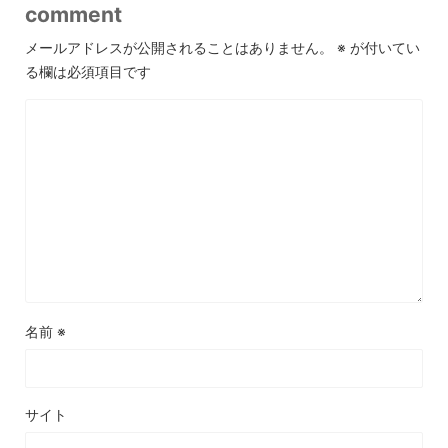
comment
メールアドレスが公開されることはありません。
※
が付いてい
る欄は必須項目です
名前
※
サイト